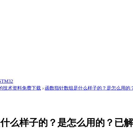
STM32
的技术资料免费下载
›
函数指针数组是什么样子的？是怎么用的
是什么样子的？是怎么用的？已