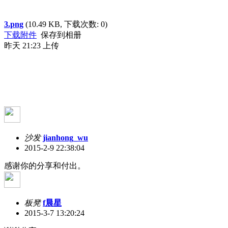
3.png
(10.49 KB, 下载次数: 0)
下载附件
保存到相册
昨天 21:23 上传
沙发
jianhong_wu
2015-2-9 22:38:04
感谢你的分享和付出。
板凳
f晨星
2015-3-7 13:20:24