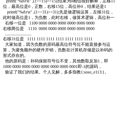
printf("%d\r\n" ,(1<<15)>>15);结果为0相信很好解释，左移15
位，最高位是0，正数，右移15位，高位补0，结果还是1
printf("%d\r\n" ,(1<<31)>>31);先是做逻辑运算，左移31位，
此时做高位是1，为负数，此时右移，做算术逻辑，高位补一
右移一位是 1100 0000 0000 0000 0000 0000 0000
右移两位是 1110 0000 0000 0000 0000 0000 0000
.........................
右移31位是 1111 1111 1111 1111 1111 1111 1111
大家知道，因为负数的原码最高位符号位不能直接参与运
算，为避免额外的硬件开销，负数在计算机存储是以补码的
形式存在的。
他的原码是：补码保留符号位不变，其他数取反加1，即
1000 0000 0000 0000 0000 0000 0000 0001即-1的源码，
验证了我们的结果。个人见解，多多指教{:soso_e113:}。