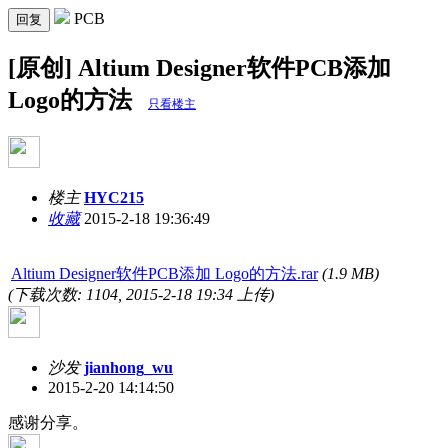
PCB
回复
[原创] Altium Designer软件PCB添加
Logo的方法
只看楼主
楼主
HYC215
收藏
2015-2-18 19:36:49
Altium Designer软件PCB添加 Logo的方法.rar
(1.9 MB)
(下载次数: 1104, 2015-2-18 19:34 上传)
沙发
jianhong_wu
2015-2-20 14:14:50
感谢分享。