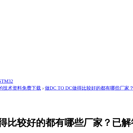
STM32
的技术资料免费下载
›
做DC TO DC做得比较好的都有哪些厂家
DC做得比较好的都有哪些厂家？已