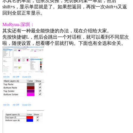
示其它的单层，也依次类推，先切换到某一单层，然后
shift+s，显示单层就是了。如果想返回，再按一次shift+s又返
回到全层正常显示。
MuRyuu-深圳：
其实还有一种最全能快捷的办法，现在介绍给大家。
先按快捷键L，然后会跳出一个对话框，就可以看到不同层次
啦，随便设置，想看哪个层就打钩。下面也有全选和全关。