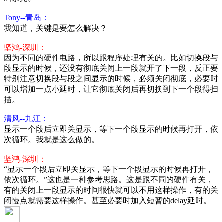
Tony--青岛：
我知道，关键是要怎么解决？
坚鸿-深圳：
因为不同的硬件电路，所以跟程序处理有关的。比如切换段与
段显示的时候，还没有彻底关闭上一段就开了下一段，反正要
特别注意切换段与段之间显示的时候，必须关闭彻底，必要时
可以增加一点小延时，让它彻底关闭后再切换到下一个段得扫
描。
清风--九江：
显示一个段后立即关显示，等下一个段显示的时候再打开，依
次循环。我就是这么做的。
坚鸿-深圳：
“显示一个段后立即关显示，等下一个段显示的时候再打开，
依次循环。”这也是一种参考思路。这是跟不同的硬件有关，
有的关闭上一段显示的时间很快就可以不用这样操作，有的关
闭慢点就需要这样操作。甚至必要时加入短暂的delay延时。