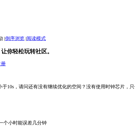
|
倒序浏览
|
阅读模式
，让你轻松玩转社区。
注册
差是小于10s，请问还有没有继续优化的空间？没有使用时钟芯片，
一个小时能误差几分钟