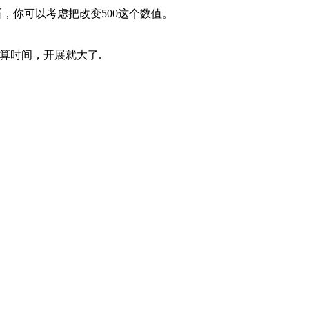
，你可以考虑把改变500这个数值。
算时间，开展就大了.