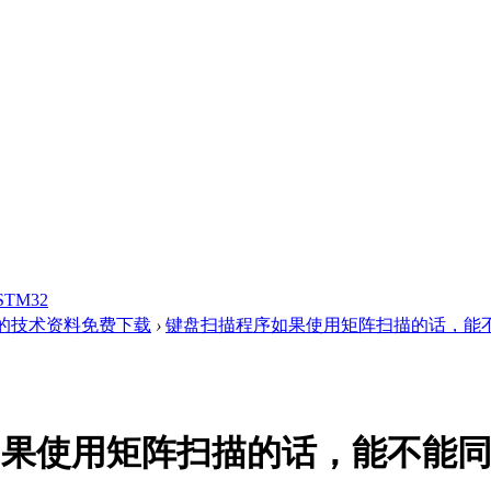
STM32
的技术资料免费下载
›
键盘扫描程序如果使用矩阵扫描的话，能不能
如果使用矩阵扫描的话，能不能