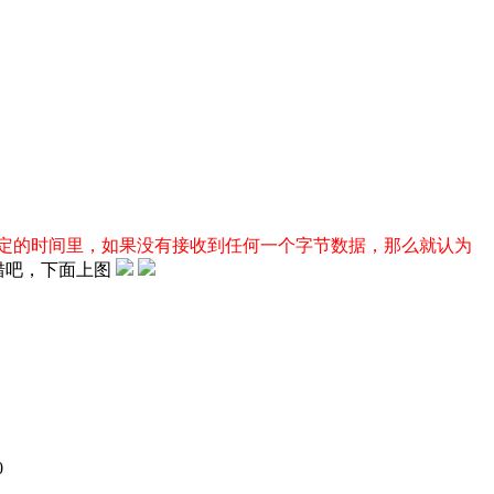
定的时间里，如果没有接收到任何一个字节数据，那么就认为
没错吧，下面上图
0