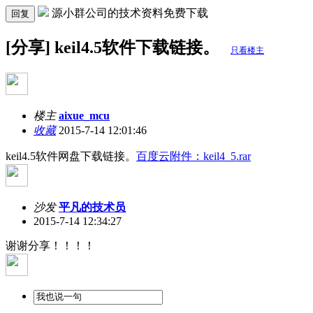
源小群公司的技术资料免费下载
回复
[分享] keil4.5软件下载链接。
只看楼主
楼主
aixue_mcu
收藏
2015-7-14 12:01:46
keil4.5软件网盘下载链接。
百度云附件：keil4_5.rar
沙发
平凡的技术员
2015-7-14 12:34:27
谢谢分享！！！！