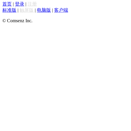
首页
|
登录
|
注册
标准版
|
触屏版
|
电脑版
|
客户端
© Comsenz Inc.