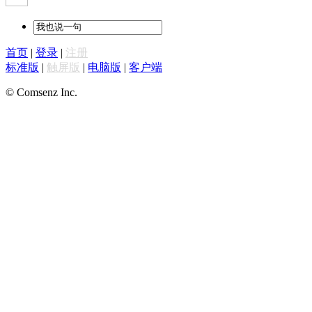
首页
|
登录
|
注册
标准版
|
触屏版
|
电脑版
|
客户端
© Comsenz Inc.