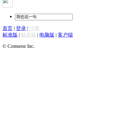
首页
|
登录
|
注册
标准版
|
触屏版
|
电脑版
|
客户端
© Comsenz Inc.