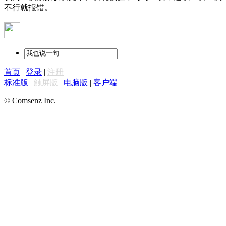
不行就报错。
首页
|
登录
|
注册
标准版
|
触屏版
|
电脑版
|
客户端
© Comsenz Inc.