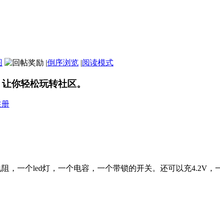
图
|
倒序浏览
|
阅读模式
，让你轻松玩转社区。
注册
阻，一个led灯，一个电容，一个带锁的开关。还可以充4.2V