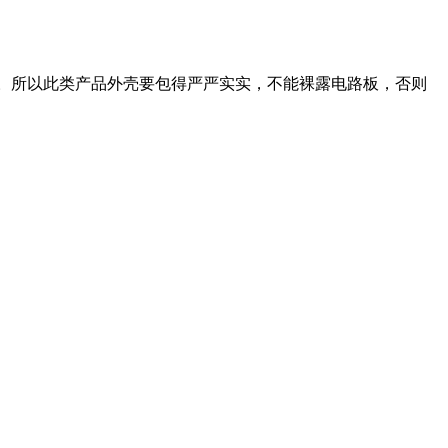
。所以此类产品外壳要包得严严实实，不能裸露电路板，否则