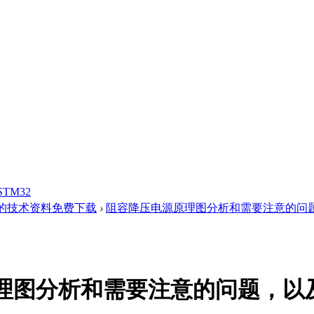
STM32
的技术资料免费下载
›
阻容降压电源原理图分析和需要注意的问题，
理图分析和需要注意的问题，以