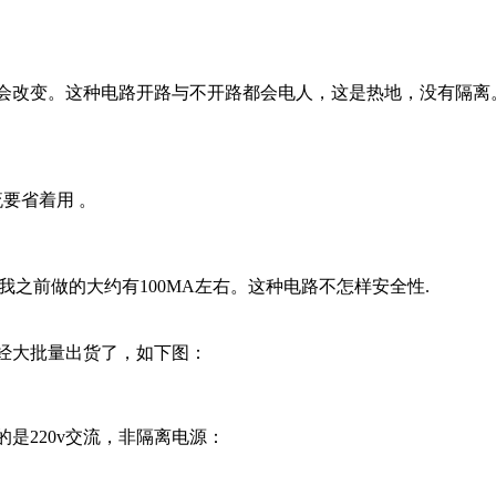
会改变。这种电路开路与不开路都会电人，这是热地，没有隔离
要省着用 。
吧.我之前做的大约有100MA左右。这种电路不怎样安全性.
经大批量出货了，如下图：
是220v交流，非隔离电源：