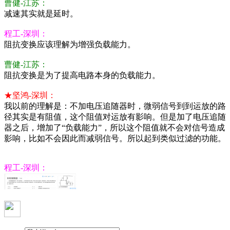
曹健-江苏：
减速其实就是延时。
程工-深圳：
阻抗变换应该理解为增强负载能力。
曹健-江苏：
阻抗变换是为了提高电路本身的负载能力。
★坚鸿-深圳：
我以前的理解是：不加电压追随器时，微弱信号到到运放的路
径其实是有阻值，这个阻值对运放有影响。但是加了电压追随
器之后，增加了“负载能力”，所以这个阻值就不会对信号造成
影响，比如不会因此而减弱信号。所以起到类似过滤的功能。
程工-深圳：