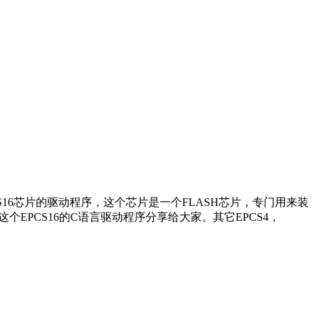
16芯片的驱动程序，这个芯片是一个FLASH芯片，专门用来装
个EPCS16的C语言驱动程序分享给大家。其它EPCS4，