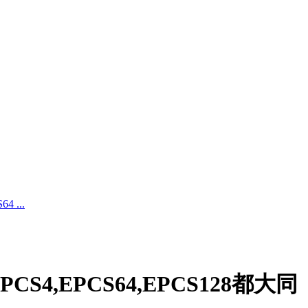
 ...
4,EPCS64,EPCS128都大同