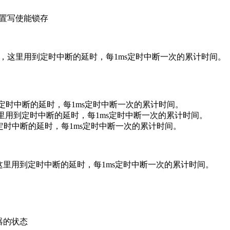
 设置写使能锁存
imeOut) //注意，这里用到定时中断的延时，每1ms定时中断一次的累计时间。
，这里用到定时中断的延时，每1ms定时中断一次的累计时间。
t; //注意，这里用到定时中断的延时，每1ms定时中断一次的累计时间。
，这里用到定时中断的延时，每1ms定时中断一次的累计时间。
//注意，这里用到定时中断的延时，每1ms定时中断一次的累计时间。
储器的状态