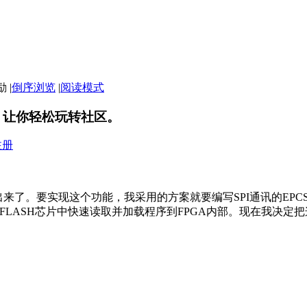
|
倒序浏览
|
阅读模式
，让你轻松玩转社区。
注册
来了。要实现这个功能，我采用的方案就要编写SPI通讯的EPCS
FLASH芯片中快速读取并加载程序到FPGA内部。现在我决定把这