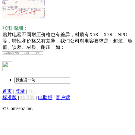
张雨-深圳：
贴片电容不同耐压价格也有差异，材质有X5R，X7R，NPO
等，特性和价格又有差异，我们公司对电容要求是：封装、容
值、误差、材质、耐压，如：
首页
|
登录
|
注册
标准版
|
触屏版
|
电脑版
|
客户端
© Comsenz Inc.