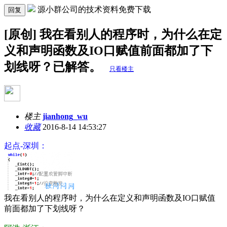
源小群公司的技术资料免费下载
回复
[原创] 我在看别人的程序时，为什么在定
义和声明函数及IO口赋值前面都加了下
划线呀？已解答。
只看楼主
楼主
jianhong_wu
收藏
2016-8-14 14:53:27
起点-深圳：
我在看别人的程序时，为什么在定义和声明函数及IO口赋值
前面都加了下划线呀？