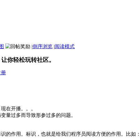
图
|
倒序浏览
|
阅读模式
，让你轻松玩转社区。
注册
现在开播。。。
变量过多而导致形参过多的问题。
识的作用。标识，也就是给我们程序员阅读方便的作用。比如