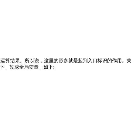
法运算结果。所以说，这里的形参就是起到入口标识的作用。关
下，改成全局变量，如下: