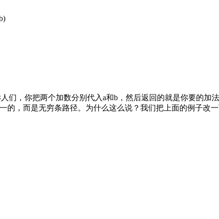
b)
人们，你把两个加数分别代入a和b，然后返回的就是你要的加
唯一的，而是无穷条路径。为什么这么说？我们把上面的例子改一