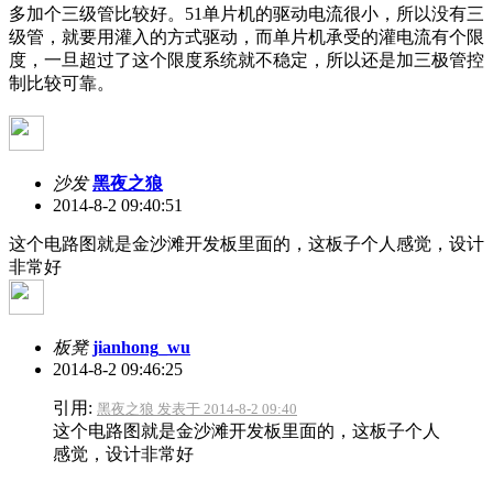
多加个三级管比较好。51单片机的驱动电流很小，所以没有三
级管，就要用灌入的方式驱动，而单片机承受的灌电流有个限
度，一旦超过了这个限度系统就不稳定，所以还是加三极管控
制比较可靠。
沙发
黑夜之狼
2014-8-2 09:40:51
这个电路图就是金沙滩开发板里面的，这板子个人感觉，设计
非常好
板凳
jianhong_wu
2014-8-2 09:46:25
引用:
黑夜之狼 发表于 2014-8-2 09:40
这个电路图就是金沙滩开发板里面的，这板子个人
感觉，设计非常好