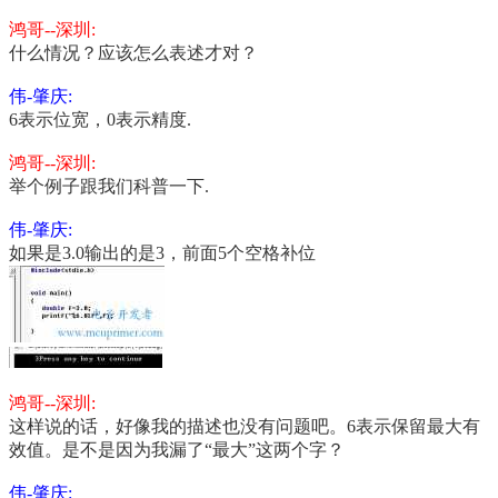
鸿哥--深圳:
什么情况？应该怎么表述才对？
伟-肇庆:
6表示位宽，0表示精度.
鸿哥--深圳:
举个例子跟我们科普一下.
伟-肇庆:
如果是3.0输出的是3，前面5个空格补位
鸿哥--深圳:
这样说的话，好像我的描述也没有问题吧。6表示保留最大有
效值。是不是因为我漏了“最大”这两个字？
伟-肇庆: