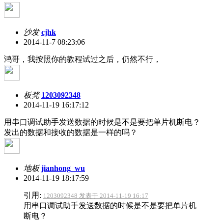
沙发
cjhk
2014-11-7 08:23:06
鸿哥，我按照你的教程试过之后，仍然不行，
板凳
1203092348
2014-11-19 16:17:12
用串口调试助手发送数据的时候是不是要把单片机断电？
发出的数据和接收的数据是一样的吗？
地板
jianhong_wu
2014-11-19 18:17:59
引用:
1203092348 发表于 2014-11-19 16:17
用串口调试助手发送数据的时候是不是要把单片机
断电？