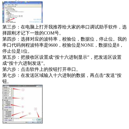
第三步：在电脑上打开我推荐给大家的串口调试助手软件，选
择跟刚才记下一致的COM号。
第四步：选择对应的波特率，校验位，数据位，停止位。我的
串口代码例程波特率是9600，校验位是NONE，数据位是8，
停止位是1位。
第五步：把接收区设置成“按十六进制显示”，把发送区设置
成“按十六进制发送”。
第六步：点击软件上的按钮打开串口。
第七步：在发送区域输入十六进制的数据，再点击“发送”按
钮。