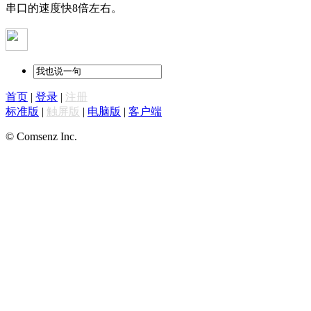
串口的速度快8倍左右。
首页
|
登录
|
注册
标准版
|
触屏版
|
电脑版
|
客户端
© Comsenz Inc.