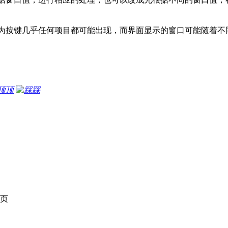
为按键几乎任何项目都可能出现，而界面显示的窗口可能随着不
顶
踩
页