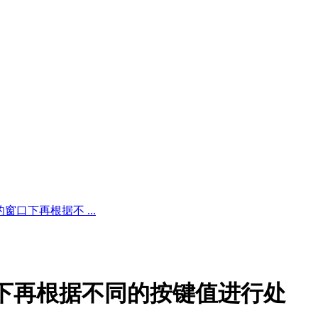
口下再根据不 ...
下再根据不同的按键值进行处