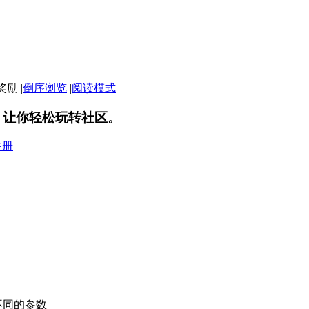
|
倒序浏览
|
阅读模式
，让你轻松玩转社区。
注册
置不同的参数