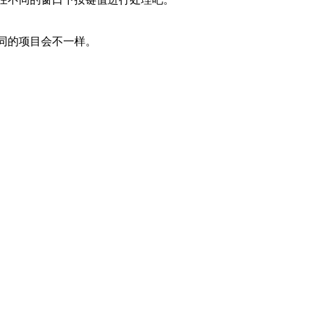
同的项目会不一样。