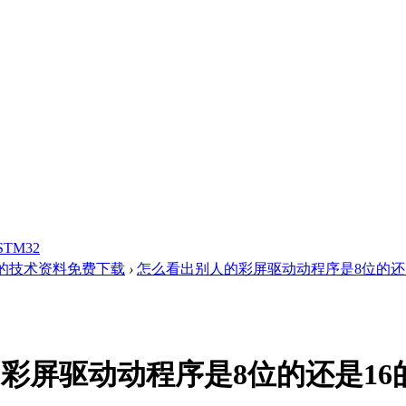
STM32
的技术资料免费下载
›
怎么看出别人的彩屏驱动动程序是8位的还
彩屏驱动动程序是8位的还是16