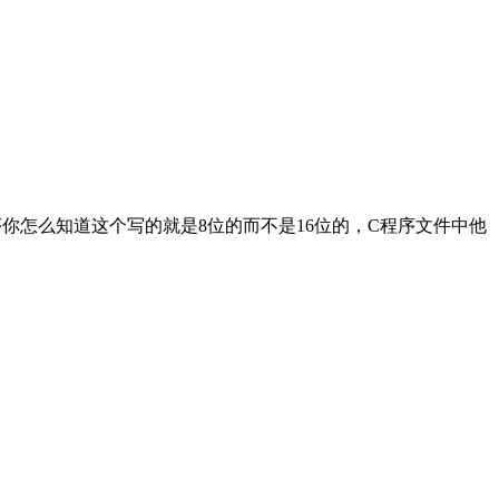
你怎么知道这个写的就是8位的而不是16位的，C程序文件中他