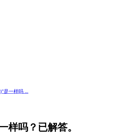
”是一样吗 ...
”是一样吗？已解答。