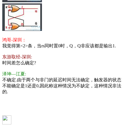
鸿哥-深圳：
我觉得第<2>条，当rs同时置0时，Q，Q非应该都是输出1.
东游取经-深圳:
时间差怎么确定?
泽坤—江夏:
不确定.由于两个与非门的延迟时间无法确定，触发器的状态
不能确定是1还是0,因此称这种情况为不缺定，这种情况非法
的.