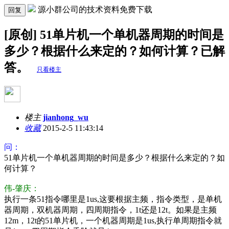
源小群公司的技术资料免费下载
回复
[原创] 51单片机一个单机器周期的时间是
多少？根据什么来定的？如何计算？已解
答。
只看楼主
楼主
jianhong_wu
收藏
2015-2-5 11:43:14
问：
51单片机一个单机器周期的时间是多少？根据什么来定的？如
何计算？
伟-肇庆：
执行一条51指令哪里是1us,这要根据主频，指令类型，是单机
器周期，双机器周期，四周期指令，1t还是12t。如果是主频
12m，12t的51单片机，一个机器周期是1us,执行单周期指令就