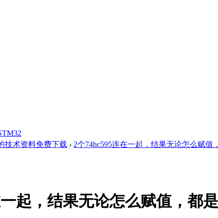
STM32
的技术资料免费下载
›
2个74hc595连在一起，结果无论怎么赋值，
95连在一起，结果无论怎么赋值，