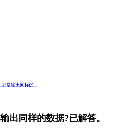
都是输出同样的 ...
都是输出同样的数据?已解答。