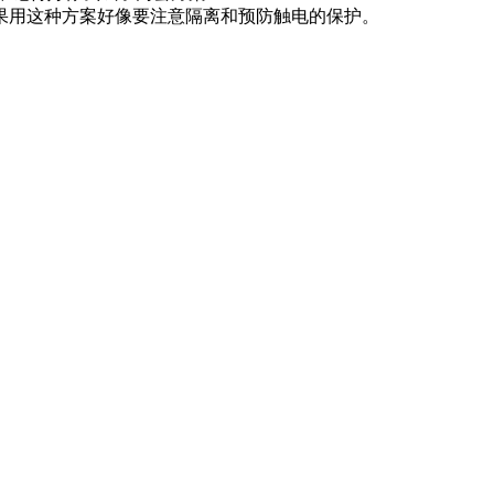
果用这种方案好像要注意隔离和预防触电的保护。