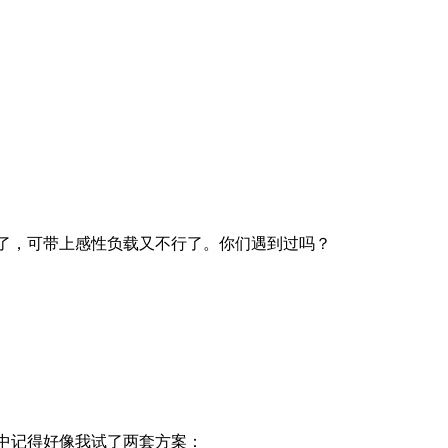
了，可带上感性负载又不行了。你们遇到过吗？
中记得好像我试了两套方案：