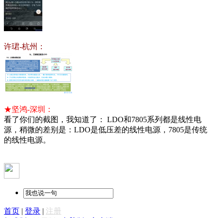
许珺-杭州：
★坚鸿-深圳：
看了你们的截图，我知道了： LDO和7805系列都是线性电
源，稍微的差别是：LDO是低压差的线性电源，7805是传统
的线性电源。
首页
|
登录
|
注册