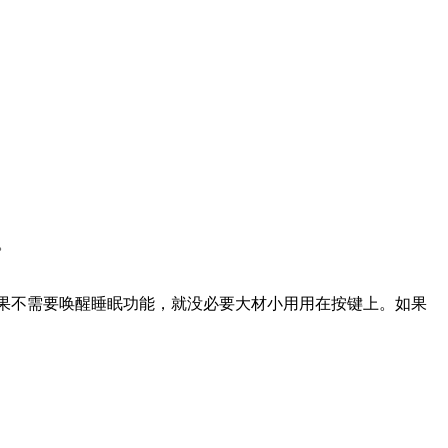
。
果不需要唤醒睡眠功能，就没必要大材小用用在按键上。如果