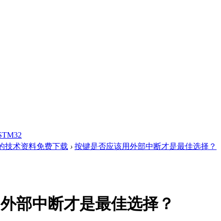
STM32
的技术资料免费下载
›
按键是否应该用外部中断才是最佳选择？
用外部中断才是最佳选择？