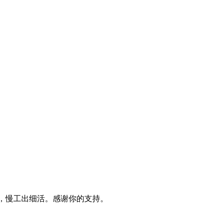
，慢工出细活。感谢你的支持。