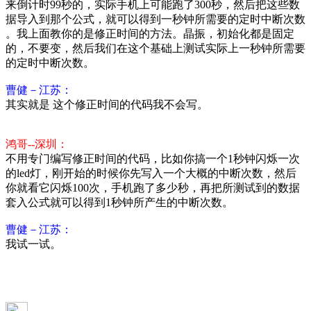
来倒计时99秒的，实际手机上可能跑了300秒，然后把这些数
据导入到那个公式，就可以得到一秒钟所需要的定时中断次数
。我上面教你的是修正时间的方法。晶振，初始化都是固定
的，不要变，然后我们在这个基础上测试实际上一秒钟所需要
的定时中断次数。
曹健－江苏：
其实就是 这个修正时间的代码我不会写。
鸿哥--深圳：
不用专门编写修正时间的代码，比如你搞一个1秒钟闪烁一次
的led灯，刚开始的时候你先写入一个大概的中断次数，然后
你就看它闪烁100次，手机跑了多少秒，再把所测试到的数据
套入公式就可以得到1秒钟所产生的中断次数。
曹健－江苏：
我试一试。