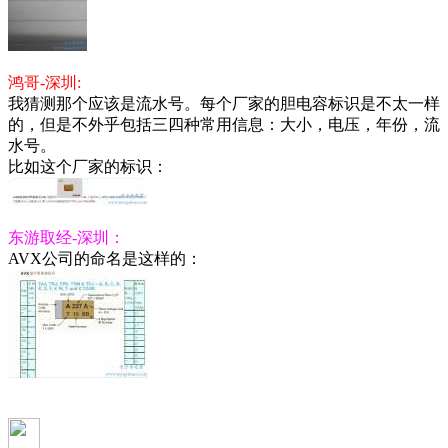
鸿哥-深圳:
我猜测那个应该是流水号。每个厂家的胆电容标识是不太一样
的，但是不外乎包括三四种常用信息：大小，电压，年份，流
水号。
比如这个厂家的标识：
东游取经-深圳：
AVX公司的命名是这样的：