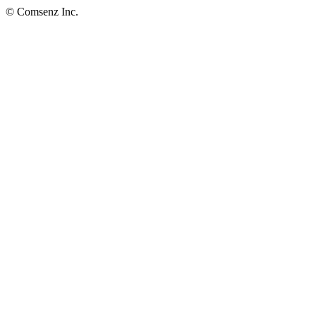
© Comsenz Inc.