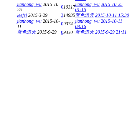
jianhong_wu
2015-10-
jianhong_wu
2015-10-25
0
10317
25
01:15
leefei
2015-3-29
3
14935
蓝色追天
2015-10-11 15:30
jianhong_wu
2015-10-
jianhong_wu
2015-10-11
0
9374
11
08:16
蓝色追天
2015-9-29
蓝色追天
2015-9-29 21:11
0
9330