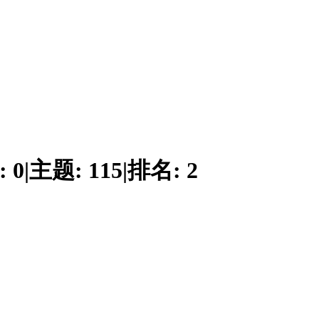
:
0
|
主题:
115
|
排名:
2